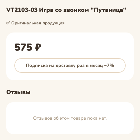
VT2103-03 Игра со звонком "Путаница"
✅ Оригинальная продукция
575 ₽
Подписка на доставку раз в месяц −7%
Отзывы
Отзывов об этом товаре пока нет.