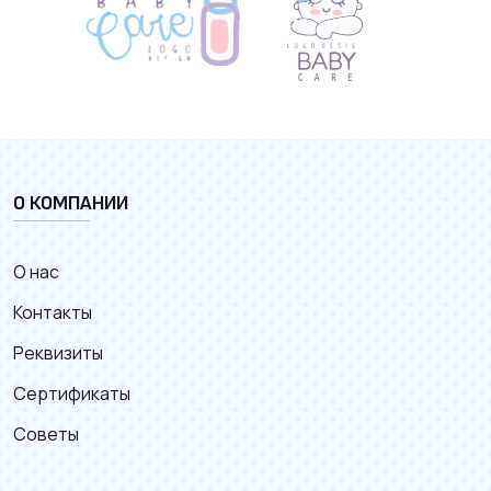
О КОМПАНИИ
О нас
Контакты
Реквизиты
Сертификаты
Советы