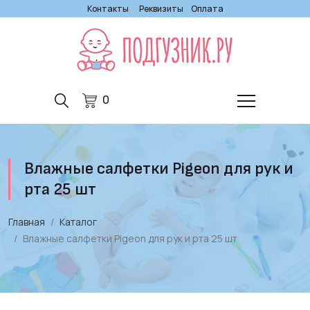
Контакты
Реквизиты
Оплата
0
Влажные салфетки Pigeon для рук и
рта 25 шт
Главная
Каталог
Влажные салфетки Pigeon для рук и рта 25 шт