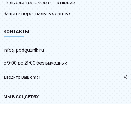
Пользовательское соглашение
Защита персональных данных
КОНТАКТЫ
info@podguznik.ru
с 9:00 до 21:00 без выходных
МЫ В СОЦСЕТЯХ