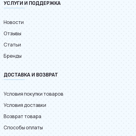
УСЛУГИ И ПОДДЕРЖКА
Новости
Отзывы
Статьи
Бренды
ДОСТАВКА И ВОЗВРАТ
Условия покупки товаров
Условия доставки
Возврат товара
Способы оплаты