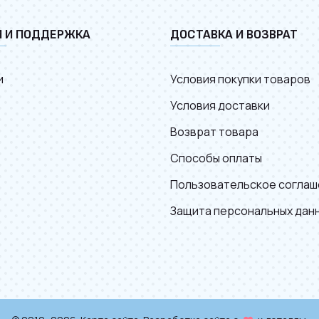
И И ПОДДЕРЖКА
ДОСТАВКА И ВОЗВРАТ
и
Условия покупки товаров
Условия доставки
Возврат товара
Способы оплаты
Пользовательское соглаш
Защита персональных дан