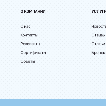
О КОМПАНИИ
УСЛУГ
О нас
Новост
Контакты
Отзывы
Реквизиты
Статьи
Сертификаты
Бренды
Советы