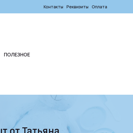
Контакты
Реквизиты
Оплата
ПОЛЕЗНОЕ
шт от Татьяна