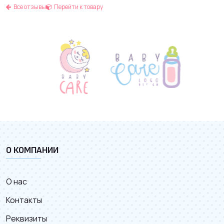
Все отзывы
Перейти к товару
О КОМПАНИИ
О нас
Контакты
Реквизиты