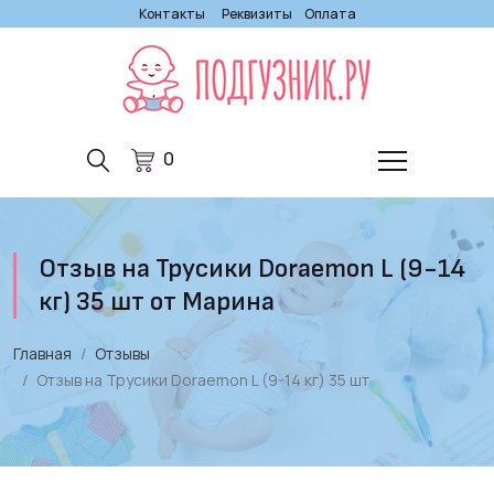
Контакты
Реквизиты
Оплата
0
Отзыв на Трусики Doraemon L (9-14
кг) 35 шт от Марина
Главная
Отзывы
Отзыв на Трусики Doraemon L (9-14 кг) 35 шт