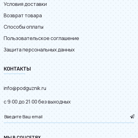
Условия доставки
Возврат товара
Способы оплаты
Пользовательское соглашение
Защита персональных данных
КОНТАКТЫ
info@podguznik.ru
с 9:00 до 21:00 без выходных
МЫ В СОЦСЕТЯХ