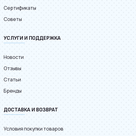
Сертификаты
Советы
УСЛУГИ И ПОДДЕРЖКА
Новости
Отзывы
Статьи
Бренды
ДОСТАВКА И ВОЗВРАТ
Условия покупки товаров