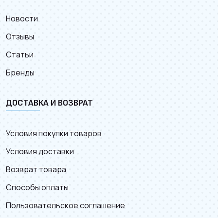
Новости
Отзывы
Статьи
Бренды
ДОСТАВКА И ВОЗВРАТ
Условия покупки товаров
Условия доставки
Возврат товара
Способы оплаты
Пользовательское соглашение