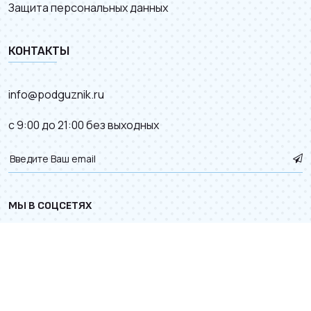
Защита персональных данных
КОНТАКТЫ
info@podguznik.ru
с 9:00 до 21:00 без выходных
МЫ В СОЦСЕТЯХ
© 2012–2026.
Карта сайта
. Разработка сайта с
к деталям.