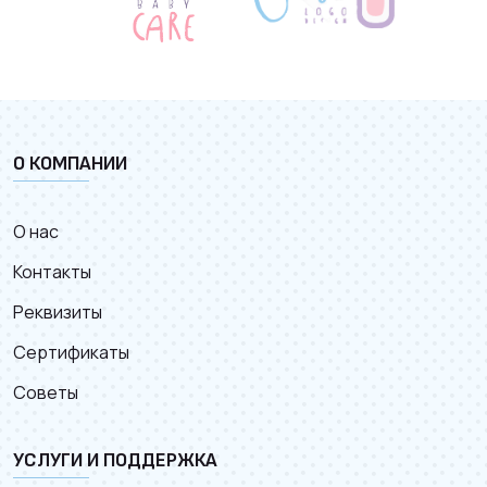
О КОМПАНИИ
О нас
Контакты
Реквизиты
Сертификаты
Советы
УСЛУГИ И ПОДДЕРЖКА