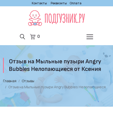
Контакты
Реквизиты
Оплата
0
Отзыв на Мыльные пузыри Angry
Bubbles Нелопающиеся от Ксения
Главная
Отзывы
Отзыв на Мыльные пузыри Angry Bubbles Нелопающиеся