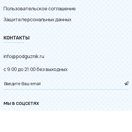
Пользовательское соглашение
Защита персональных данных
КОНТАКТЫ
info@podguznik.ru
с 9:00 до 21:00 без выходных
МЫ В СОЦСЕТЯХ