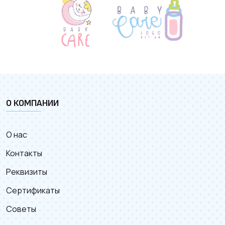
О КОМПАНИИ
О нас
Контакты
Реквизиты
Сертификаты
Советы