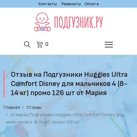
Контакты
Реквизиты
Оплата
0
Отзыв на Подгузники Huggies Ultra
Comfort Disney для мальчиков 4 (8-
14 кг) промо 126 шт от Мария
Главная
Отзывы
Отзыв на Подгузники Huggies Ultra Comfort Disney для
мальчиков 4 (8-14 кг) промо 126 шт