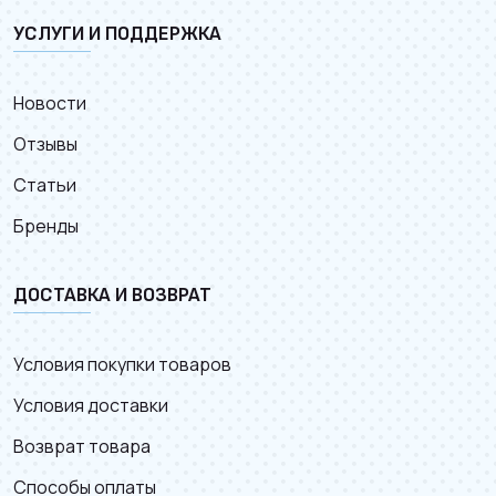
УСЛУГИ И ПОДДЕРЖКА
Новости
Отзывы
Статьи
Бренды
ДОСТАВКА И ВОЗВРАТ
Условия покупки товаров
Условия доставки
Возврат товара
Способы оплаты