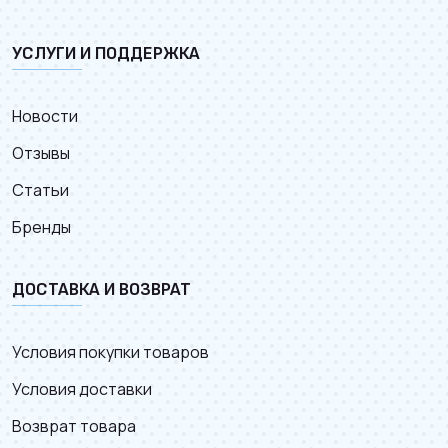
УСЛУГИ И ПОДДЕРЖКА
Новости
Отзывы
Статьи
Бренды
ДОСТАВКА И ВОЗВРАТ
Условия покупки товаров
Условия доставки
Возврат товара