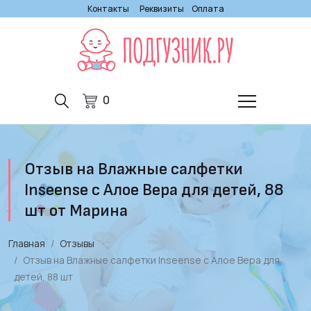
Контакты
Реквизиты
Оплата
0
Отзыв на Влажные салфетки
Inseense с Алое Вера для детей, 88
шт от Марина
Главная
Отзывы
Отзыв на Влажные салфетки Inseense с Алое Вера для
детей, 88 шт