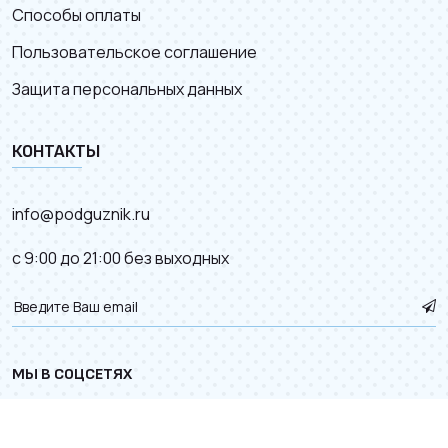
Способы оплаты
Пользовательское соглашение
Защита персональных данных
КОНТАКТЫ
info@podguznik.ru
с 9:00 до 21:00 без выходных
МЫ В СОЦСЕТЯХ