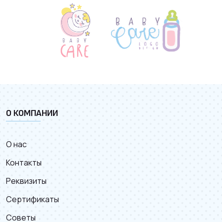
О КОМПАНИИ
О нас
Контакты
Реквизиты
Сертификаты
Советы