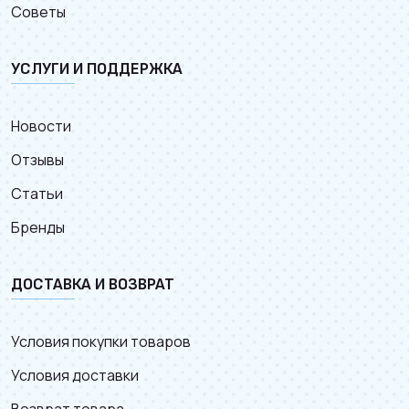
Советы
УСЛУГИ И ПОДДЕРЖКА
Новости
Отзывы
Статьи
Бренды
ДОСТАВКА И ВОЗВРАТ
Условия покупки товаров
Условия доставки