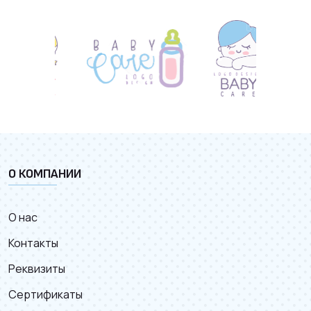
О КОМПАНИИ
О нас
Контакты
Реквизиты
Сертификаты