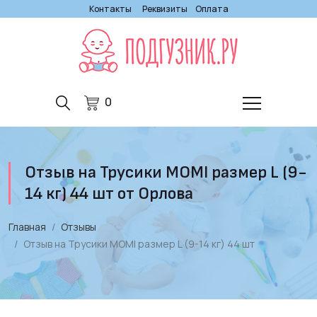
Контакты
Реквизиты
Оплата
0
Отзыв на Трусики MOMI размер L (9-
14 кг) 44 шт от Орлова
Главная
Отзывы
Отзыв на Трусики MOMI размер L (9-14 кг) 44 шт