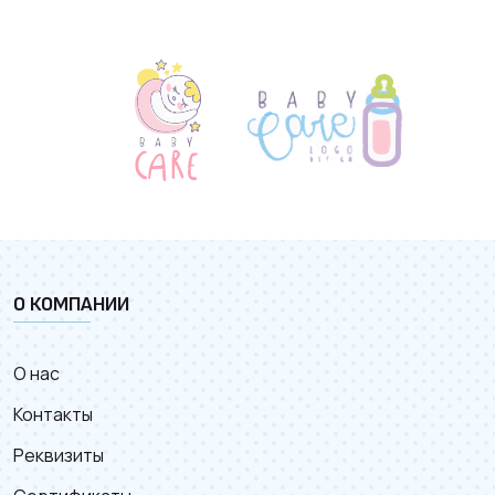
О КОМПАНИИ
О нас
Контакты
Реквизиты