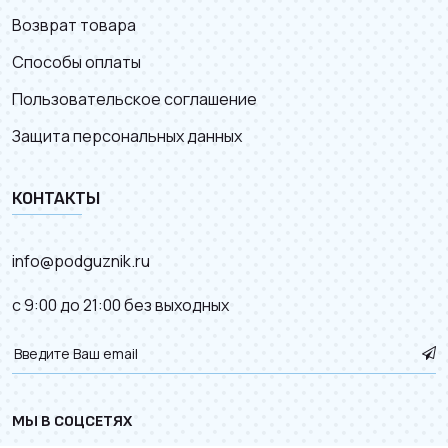
Возврат товара
Способы оплаты
Пользовательское соглашение
Защита персональных данных
КОНТАКТЫ
info@podguznik.ru
с 9:00 до 21:00 без выходных
МЫ В СОЦСЕТЯХ