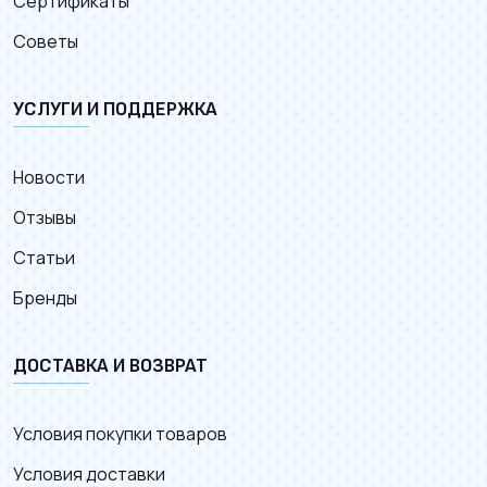
Сертификаты
Советы
УСЛУГИ И ПОДДЕРЖКА
Новости
Отзывы
Статьи
Бренды
ДОСТАВКА И ВОЗВРАТ
Условия покупки товаров
Условия доставки