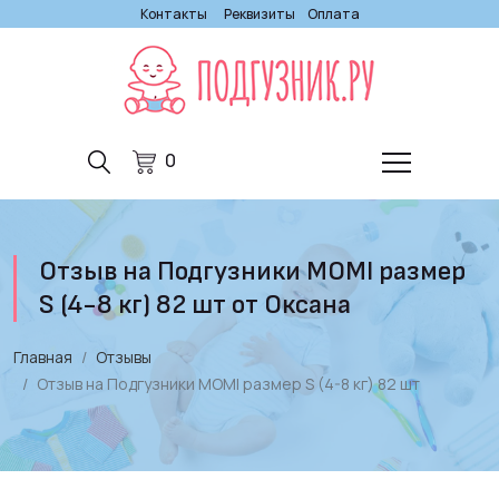
Контакты
Реквизиты
Оплата
0
Отзыв на Подгузники MOMI размер
S (4-8 кг) 82 шт от Оксана
Главная
Отзывы
Отзыв на Подгузники MOMI размер S (4-8 кг) 82 шт