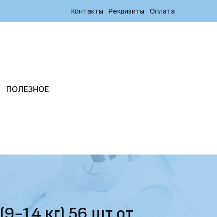
Контакты
Реквизиты
Оплата
ПОЛЕЗНОЕ
9-14 кг) 56 шт от