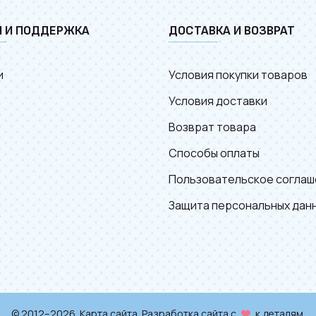
И И ПОДДЕРЖКА
ДОСТАВКА И ВОЗВРАТ
и
Условия покупки товаров
Условия доставки
Возврат товара
Способы оплаты
Пользовательское соглаш
Защита персональных дан
© 2012–2026.
Карта сайта
. Разработка сайта с
к деталям.