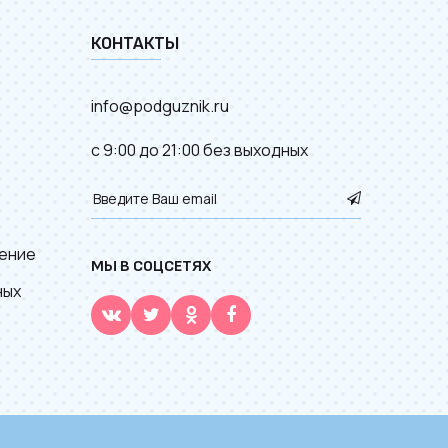
КОНТАКТЫ
info@podguznik.ru
с 9:00 до 21:00 без выходных
ение
МЫ В СОЦСЕТЯХ
ных