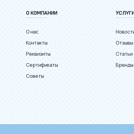
О КОМПАНИИ
УСЛУГ
О нас
Новост
Контакты
Отзывы
Реквизиты
Статьи
Сертификаты
Бренды
Советы