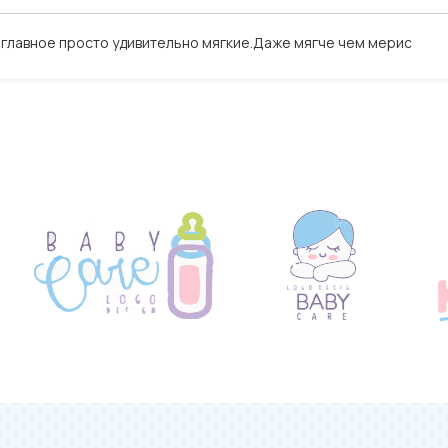
 главное просто удивительно мягкие.Даже мягче чем мерис