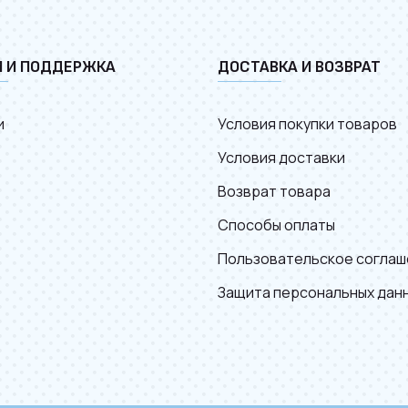
И И ПОДДЕРЖКА
ДОСТАВКА И ВОЗВРАТ
и
Условия покупки товаров
Условия доставки
Возврат товара
Способы оплаты
Пользовательское соглаш
Защита персональных дан