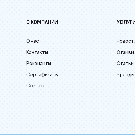
О КОМПАНИИ
УСЛУГ
О нас
Новост
Контакты
Отзывы
Реквизиты
Статьи
Сертификаты
Бренды
Советы