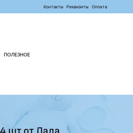
Контакты
Реквизиты
Оплата
ПОЛЕЗНОЕ
44 шт от Лада