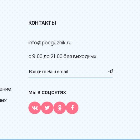
КОНТАКТЫ
info@podguznik.ru
с 9:00 до 21:00 без выходных
ение
МЫ В СОЦСЕТЯХ
ных