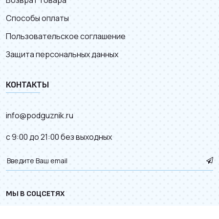
Возврат товара
Способы оплаты
Пользовательское соглашение
Защита персональных данных
КОНТАКТЫ
info@podguznik.ru
с 9:00 до 21:00 без выходных
МЫ В СОЦСЕТЯХ