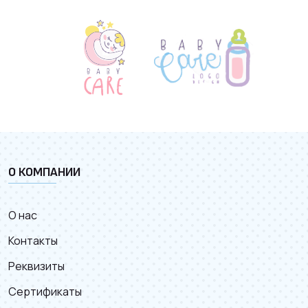
О КОМПАНИИ
О нас
Контакты
Реквизиты
Сертификаты