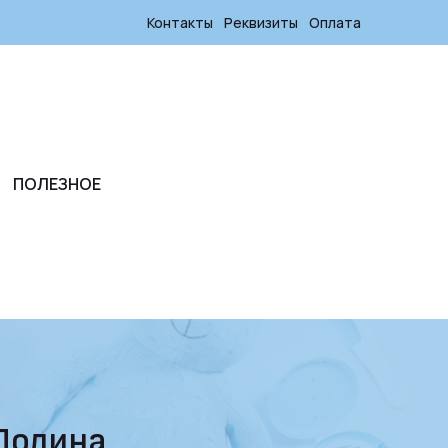
Контакты
Реквизиты
Оплата
ПОЛЕЗНОЕ
 Полина