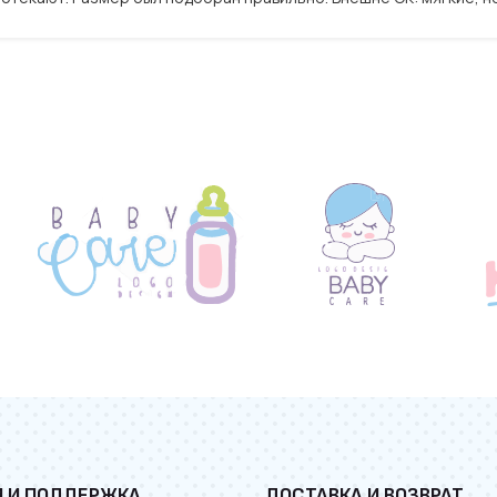
И И ПОДДЕРЖКА
ДОСТАВКА И ВОЗВРАТ