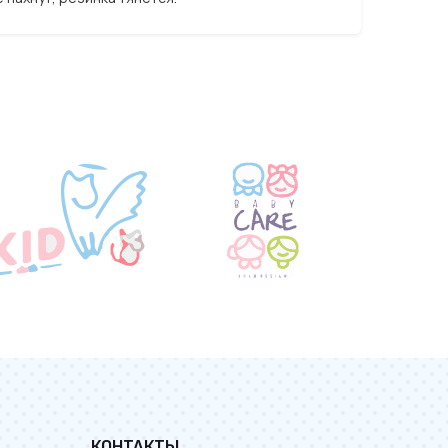
КОНТАКТЫ