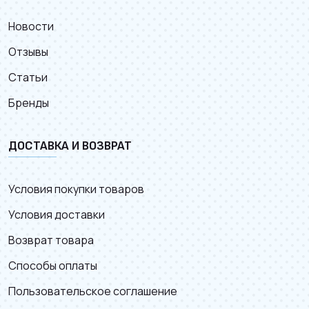
Новости
Отзывы
Статьи
Бренды
ДОСТАВКА И ВОЗВРАТ
Условия покупки товаров
Условия доставки
Возврат товара
Способы оплаты
Пользовательское соглашение