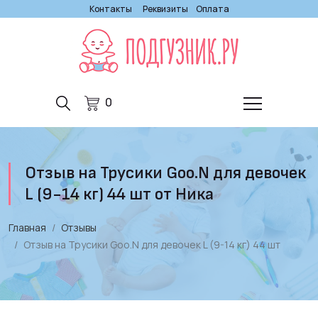
Контакты
Реквизиты
Оплата
0
Отзыв на Трусики Goo.N для девочек
L (9-14 кг) 44 шт от Ника
Главная
Отзывы
Отзыв на Трусики Goo.N для девочек L (9-14 кг) 44 шт