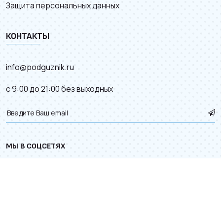
Защита персональных данных
КОНТАКТЫ
info@podguznik.ru
с 9:00 до 21:00 без выходных
МЫ В СОЦСЕТЯХ
© 2012–2026.
Карта сайта
. Разработка сайта с
к деталям.