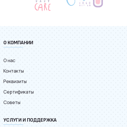
О КОМПАНИИ
О нас
Контакты
Реквизиты
Сертификаты
Советы
УСЛУГИ И ПОДДЕРЖКА