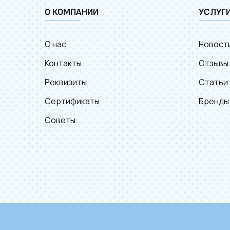
О КОМПАНИИ
УСЛУГ
О нас
Новост
Контакты
Отзывы
Реквизиты
Статьи
Сертификаты
Бренды
Советы