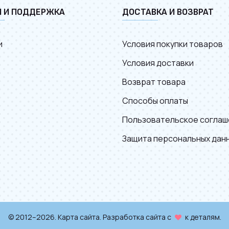
И И ПОДДЕРЖКА
ДОСТАВКА И ВОЗВРАТ
и
Условия покупки товаров
Условия доставки
Возврат товара
Способы оплаты
Пользовательское соглаш
Защита персональных дан
© 2012–2026.
Карта сайта
. Разработка сайта с
к деталям.