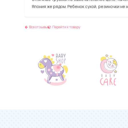
Япония же рядом. Ребенок сухой, резиночки не 
Все отзывы
Перейти к товару