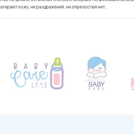
натирают кожу, ни раздражений, ни опрелостей нет.