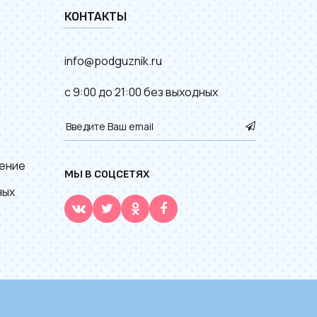
КОНТАКТЫ
info@podguznik.ru
с 9:00 до 21:00 без выходных
ение
МЫ В СОЦСЕТЯХ
ных