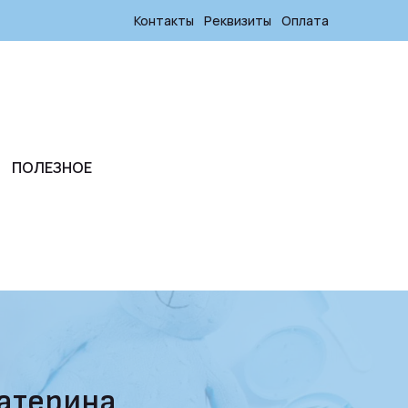
Контакты
Реквизиты
Оплата
ПОЛЕЗНОЕ
катерина