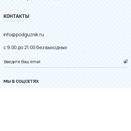
КОНТАКТЫ
info@podguznik.ru
с 9:00 до 21:00 без выходных
МЫ В СОЦСЕТЯХ
© 2012–2026.
Карта сайта
. Разработка сайта с
к деталям.