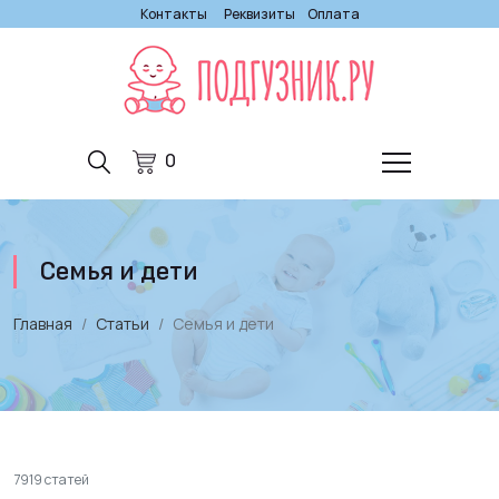
Контакты
Реквизиты
Оплата
0
Семья и дети
Главная
Статьи
Семья и дети
7919 статей