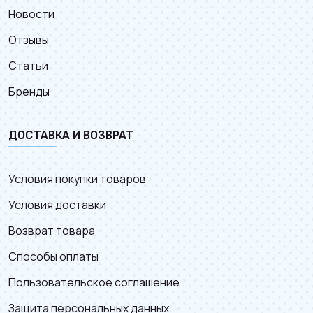
Новости
Отзывы
Статьи
Бренды
ДОСТАВКА И ВОЗВРАТ
Условия покупки товаров
Условия доставки
Возврат товара
Способы оплаты
Пользовательское соглашение
Защита персональных данных