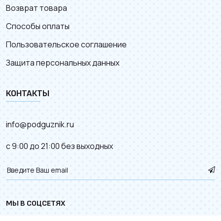
Возврат товара
Способы оплаты
Пользовательское соглашение
Защита персональных данных
КОНТАКТЫ
info@podguznik.ru
с 9:00 до 21:00 без выходных
МЫ В СОЦСЕТЯХ