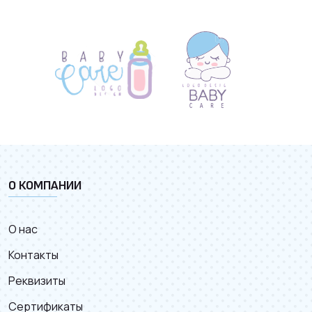
О КОМПАНИИ
О нас
Контакты
Реквизиты
Сертификаты