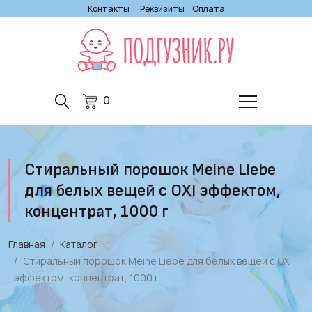
Контакты
Реквизиты
Оплата
0
Стиральный порошок Meine Liebe
для белых вещей с OXI эффектом,
концентрат, 1000 г
Главная
Каталог
Стиральный порошок Meine Liebe для белых вещей с OXI
эффектом, концентрат, 1000 г