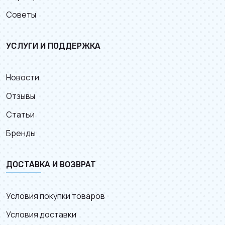
Советы
УСЛУГИ И ПОДДЕРЖКА
Новости
Отзывы
Статьи
Бренды
ДОСТАВКА И ВОЗВРАТ
Условия покупки товаров
Условия доставки