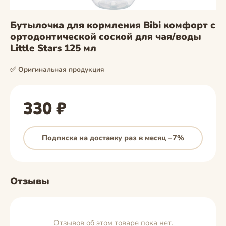
Бутылочка для кормления Bibi комфорт с
ортодонтической соской для чая/воды
Little Stars 125 мл
✅ Оригинальная продукция
330 ₽
Подписка на доставку раз в месяц −7%
Отзывы
Отзывов об этом товаре пока нет.