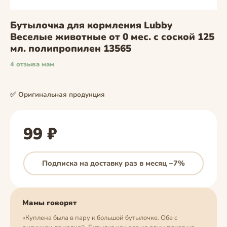
Бутылочка для кормления Lubby
Веселые животные от 0 мес. с соской 125
мл. полипропилен 13565
4 отзыва мам
✅ Оригинальная продукция
99 ₽
Подписка на доставку раз в месяц −7%
Мамы говорят
«Куплена была в пару к большой бутылочке. Обе с