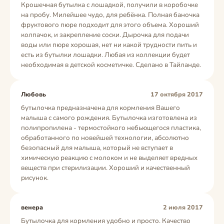
Крошечная бутылка с лошадкой, получили в коробочке
на пробу. Милейшее чудо, для ребёнка. Полная баночка
фруктового пюре подходит для этого объема. Хороший
колпачок, и закрепление соски. Дырочка для подачи
воды или пюре хорошая, нет ни какой трудности пить и
есть из бутылки лошадки. Любая из коллекции будет
необходимая в детской косметичке. Сделано в Тайланде.
Любовь
17 октября 2017
бутылочка предназначена для кормления Вашего
малыша с самого рождения. Бутылочка изготовлена из
полипропилена - термостойкого небьющегося пластика,
обработанного по новейшей технологии, абсолютно
безопасный для малыша, который не вступает в
химическую реакцию с молоком и не выделяет вредных
веществ при стерилизации. Хороший и качественный
рисунок.
венера
2 июля 2017
Бутылочка для кормления удобно и просто. Качество