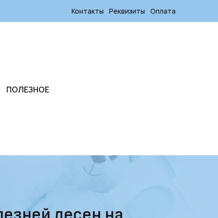
Контакты
Реквизиты
Оплата
ПОЛЕЗНОЕ
лезней десен на