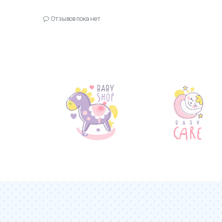
Отзывов пока нет