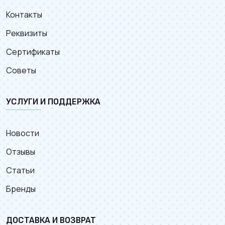
Контакты
Реквизиты
Сертификаты
Советы
УСЛУГИ И ПОДДЕРЖКА
Новости
Отзывы
Статьи
Бренды
ДОСТАВКА И ВОЗВРАТ