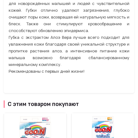
для новорождённых малышей и людей с чувствительной
кожей. Губки отлично удаляют загрязнения, глубоко
очищают поры кожи, возвращая ей натуральную мягкость и
блеск. Также они стимулируют кровообращение и
способствуют обновлению эпидермиса.
Губка с экстрактом Алоэ Вера лучше всего подходит для
увлажнения кожи благодаря своей уникальной структуре и
пропитке растения алоэ, а интенсивное питание кожи
малыша возможно благодаря сбалансированному
минеральному комплексу.
Рекомендованы с первых дней жизни!
С этим товаром покупают