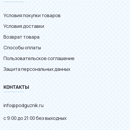
Условия покупки товаров
Условия доставки
Возврат товара
Способы оплаты
Пользовательское соглашение
Защита персональных данных
КОНТАКТЫ
info@podguznik.ru
с 9:00 до 21:00 без выходных