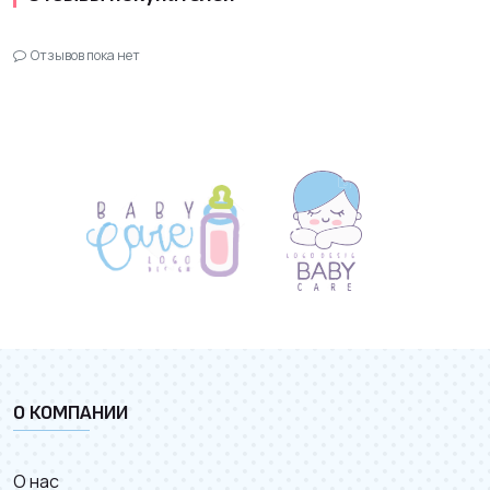
Отзывов пока нет
О КОМПАНИИ
О нас