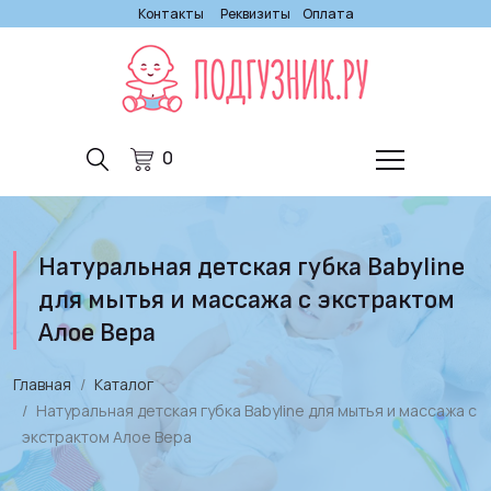
Контакты
Реквизиты
Оплата
0
Натуральная детская губка Babyline
для мытья и массажа с экстрактом
Алое Вера
Главная
Каталог
Натуральная детская губка Babyline для мытья и массажа с
экстрактом Алое Вера