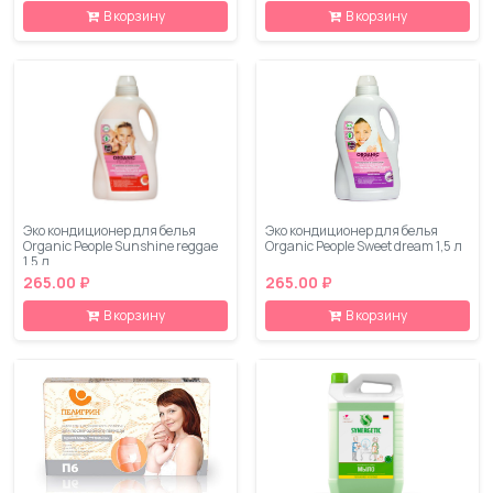
В корзину
В корзину
Эко кондиционер для белья
Эко кондиционер для белья
Organic People Sunshine reggae
Organic People Sweet dream 1,5 л
1,5 л
265.00 ₽
265.00 ₽
В корзину
В корзину