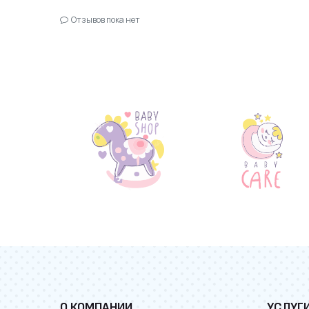
Отзывов пока нет
О КОМПАНИИ
УСЛУГ