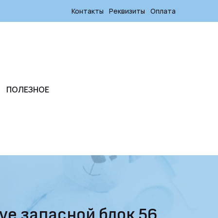
Контакты
Реквизиты
Оплата
ПОЛЕЗНОЕ
ve запасной блок 56