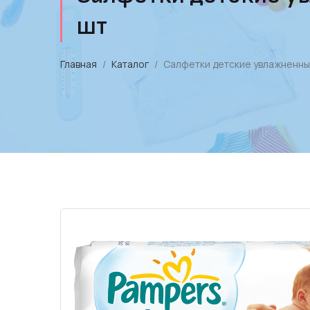
шт
Главная
Каталог
Салфетки детские увлажненные