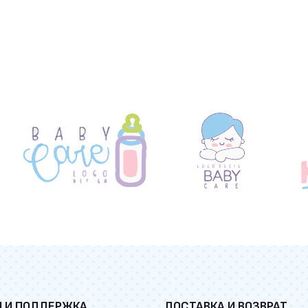
И И ПОДДЕРЖКА
ДОСТАВКА И ВОЗВРАТ