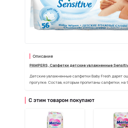
Описание
PAMPERS, Салфетки детские увлажненные Sensitiv
Детские увлажненные салфетки Baby Fresh дарят о
прогулке. Состав, которым пропитаны салфетки, на 
С этим товаром покупают