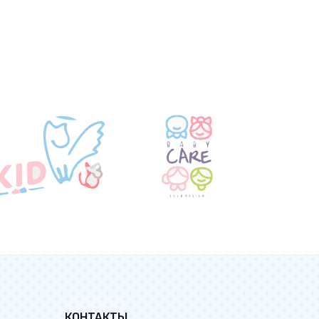
КОНТАКТЫ