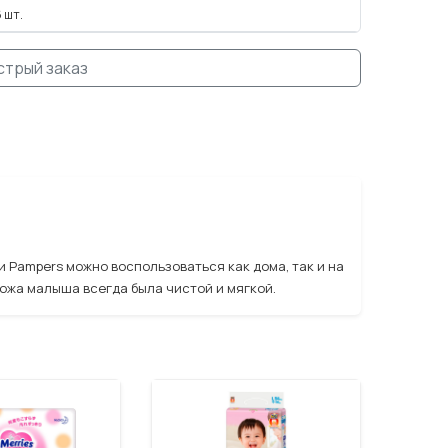
 шт.
стрый заказ
Pampers можно воспользоваться как дома, так и на
кожа малыша всегда была чистой и мягкой.