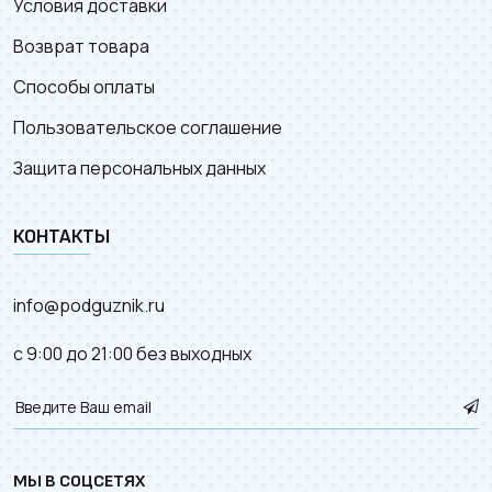
Условия доставки
Возврат товара
Способы оплаты
Пользовательское соглашение
Защита персональных данных
КОНТАКТЫ
info@podguznik.ru
с 9:00 до 21:00 без выходных
МЫ В СОЦСЕТЯХ