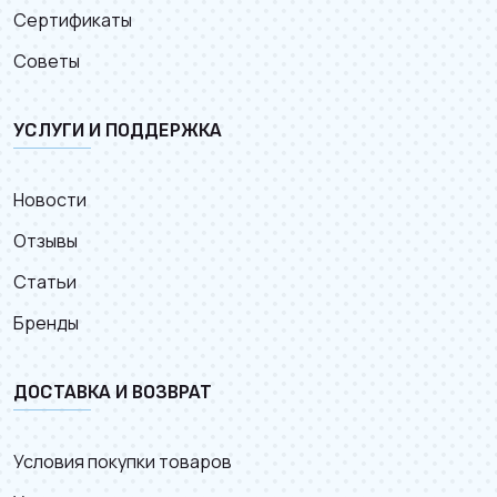
Сертификаты
Советы
УСЛУГИ И ПОДДЕРЖКА
Новости
Отзывы
Статьи
Бренды
ДОСТАВКА И ВОЗВРАТ
Условия покупки товаров