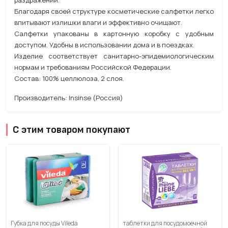
Благодаря своей структуре косметические салфетки легко
впитывают излишки влаги и эффективно очищают.
Салфетки упакованы в картонную коробку с удобным
доступом. Удобны в использовании дома и в поездках.
Изделие соответствует санитарно-эпидемиологическим
нормам и требованиям Российской Федерации.
Состав: 100% целлюлоза, 2 слоя.
Производитель: Insinse (Россия)
С этим товаром покупают
Губка для посуды Vileda
таблетки для посудомоечной