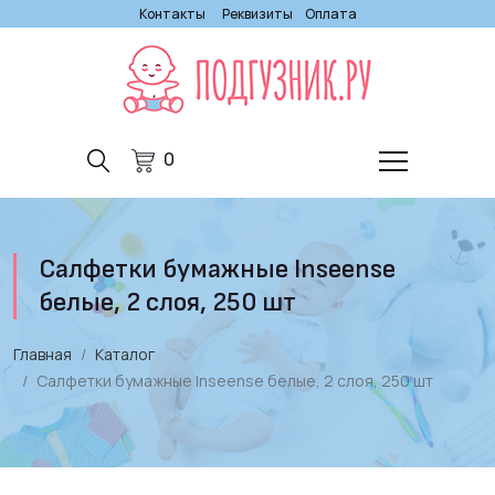
Контакты
Реквизиты
Оплата
0
Салфетки бумажные Inseense
белые, 2 слоя, 250 шт
Главная
Каталог
Салфетки бумажные Inseense белые, 2 слоя, 250 шт