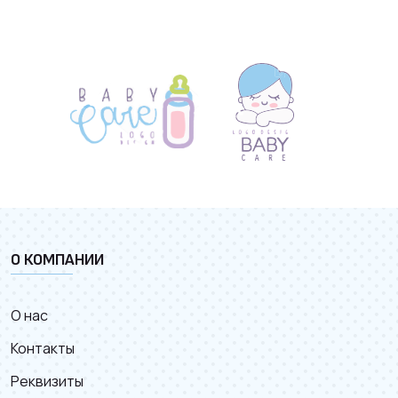
О КОМПАНИИ
О нас
Контакты
Реквизиты