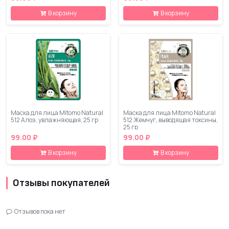
В корзину
В корзину
Маска для лица Mitomo Natural
Маска для лица Mitomo Natural
512 Алоэ, увлажняющая, 25 гр
512 Жемчуг, выводящая токсины,
25 гр
99.00 ₽
99.00 ₽
В корзину
В корзину
Отзывы покупателей
Отзывов пока нет