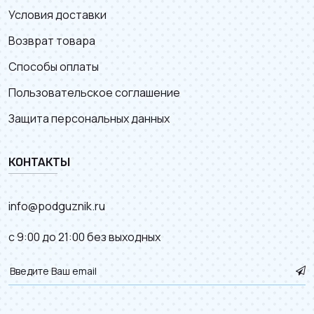
Условия доставки
Возврат товара
Способы оплаты
Пользовательское соглашение
Защита персональных данных
КОНТАКТЫ
info@podguznik.ru
с 9:00 до 21:00 без выходных