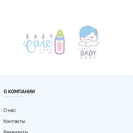
О КОМПАНИИ
О нас
Контакты
Реквизиты