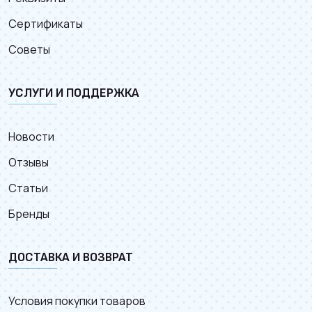
Сертификаты
Советы
УСЛУГИ И ПОДДЕРЖКА
Новости
Отзывы
Статьи
Бренды
ДОСТАВКА И ВОЗВРАТ
Условия покупки товаров