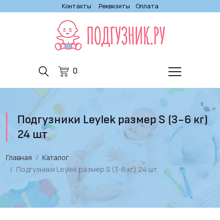
Контакты
Реквизиты
Оплата
0
Подгузники Leylеk размер S (3-6 кг)
24 шт
Главная
Каталог
Подгузники Leylеk размер S (3-6 кг) 24 шт