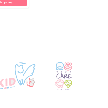
В корзину