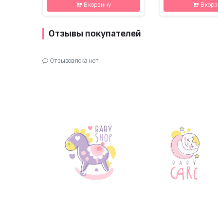
В корзину
В кор
Отзывы покупателей
Отзывов пока нет