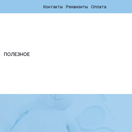
Контакты
Реквизиты
Оплата
ПОЛЕЗНОЕ