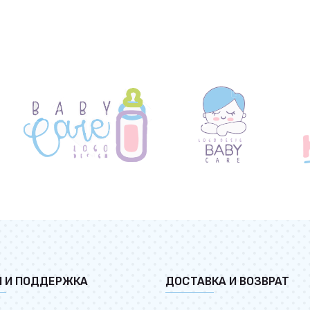
И И ПОДДЕРЖКА
ДОСТАВКА И ВОЗВРАТ