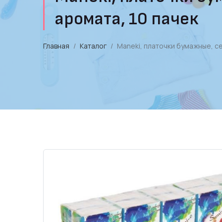
аромата, 10 пачек
Главная
Каталог
Maneki, платочки бумажные, сер