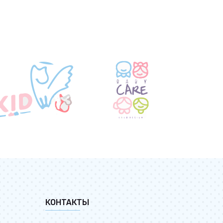
КОНТАКТЫ