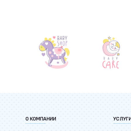
О КОМПАНИИ
УСЛУГ