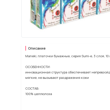
Описание
Maneki, платочки бумажные, серия Sumi-e, 3 слоя, 10 
ОСОБЕННОСТИ:
инновационная структура обеспечивает непревзой
мягкие, не вызывают раздражения кожи
СОСТАВ:
100% целлюлоза