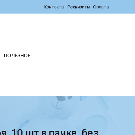
Контакты
Реквизиты
Оплата
ПОЛЕЗНОЕ
, 10 шт в пачке, без