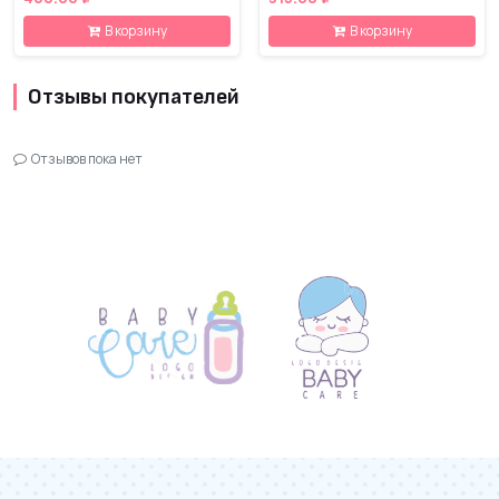
В корзину
В корзину
Отзывы покупателей
Отзывов пока нет