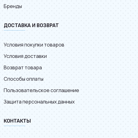
Бренды
ДОСТАВКА И ВОЗВРАТ
Условия покупки товаров
Условия доставки
Возврат товара
Способы оплаты
Пользовательское соглашение
Защита персональных данных
КОНТАКТЫ