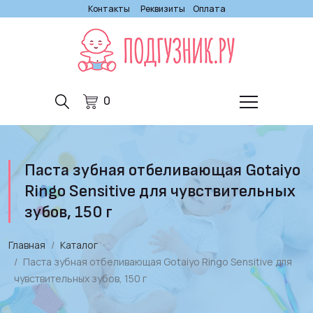
Контакты
Реквизиты
Оплата
0
Паста зубная отбеливающая Gotaiyo
Ringo Sensitive для чувствительных
зубов, 150 г
Главная
Каталог
Паста зубная отбеливающая Gotaiyo Ringo Sensitive для
чувствительных зубов, 150 г