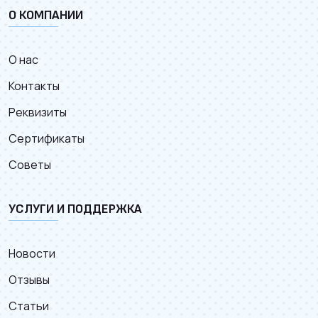
О КОМПАНИИ
О нас
Контакты
Реквизиты
Сертификаты
Советы
УСЛУГИ И ПОДДЕРЖКА
Новости
Отзывы
Статьи