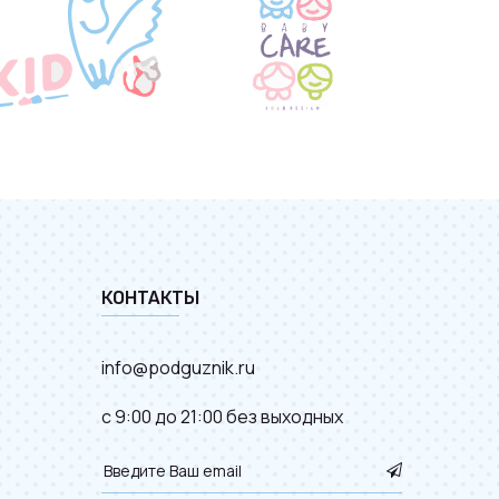
КОНТАКТЫ
info@podguznik.ru
с 9:00 до 21:00 без выходных