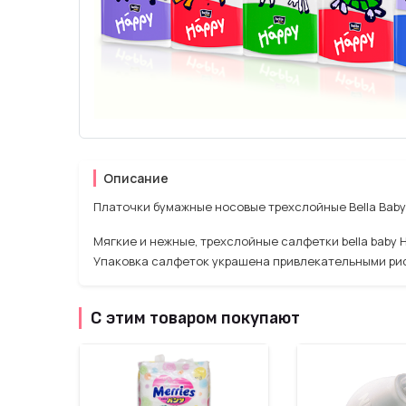
Описание
Платочки бумажные носовые трехслойные Bella Baby 
Мягкие и нежные, трехслойные салфетки bella baby 
Упаковка салфеток украшена привлекательными рис
С этим товаром покупают