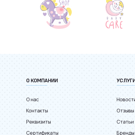
О КОМПАНИИ
УСЛУГ
О нас
Новост
Контакты
Отзывы
Реквизиты
Статьи
Сертификаты
Бренды