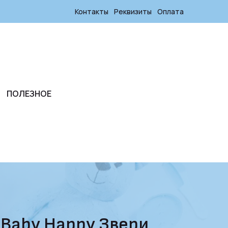
Контакты
Реквизиты
Оплата
ПОЛЕЗНОЕ
Baby Happy Звери,