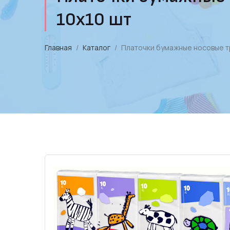
10х10 шт
Главная
Каталог
Платочки бумажные носовые тр