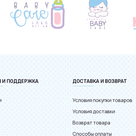
И И ПОДДЕРЖКА
ДОСТАВКА И ВОЗВРАТ
и
Условия покупки товаров
Условия доставки
Возврат товара
Способы оплаты