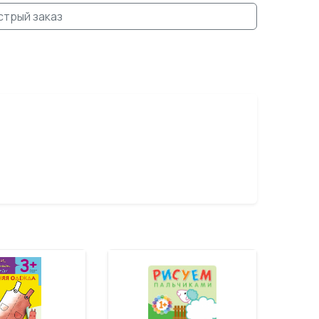
стрый заказ