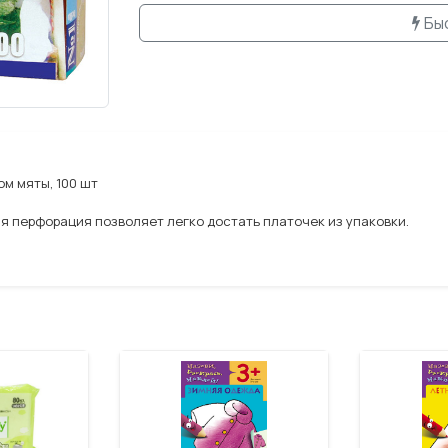
Бы
м мяты, 100 шт
я перфорация позволяет легко достать платочек из упаковки.