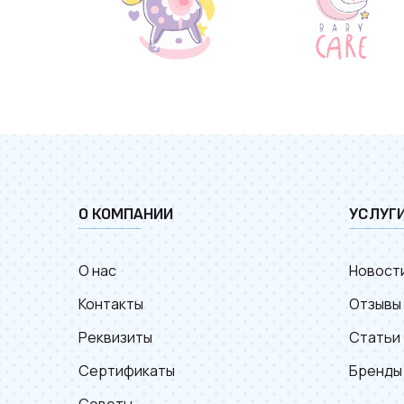
О КОМПАНИИ
УСЛУГ
О нас
Новост
Контакты
Отзывы
Реквизиты
Статьи
Сертификаты
Бренды