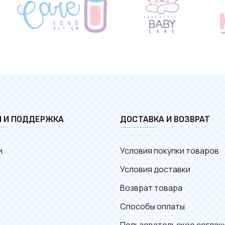
И И ПОДДЕРЖКА
ДОСТАВКА И ВОЗВРАТ
и
Условия покупки товаров
Условия доставки
Возврат товара
Способы оплаты