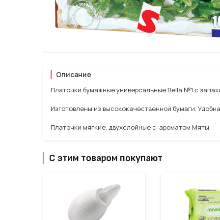
Описание
Платочки бумажные универсальные Bella №1 с запахо
Изготовлены из высококачественной бумаги. Удобна
Платочки мягкие, двухслойные с ароматом Мяты.
С этим товаром покупают