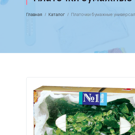
Главная
Каталог
Платочки бумажные универсаль