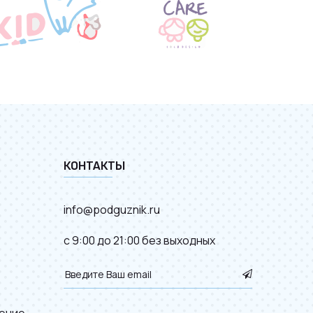
КОНТАКТЫ
info@podguznik.ru
с 9:00 до 21:00 без выходных