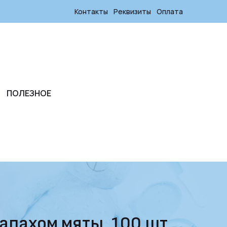
Контакты
Реквизиты
Оплата
ПОЛЕЗНОЕ
апахом мяты, 100 шт