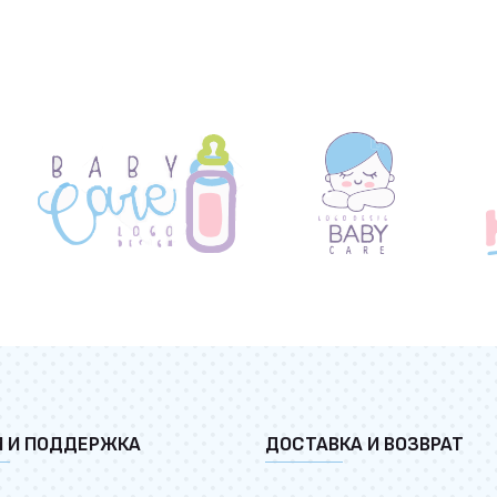
И И ПОДДЕРЖКА
ДОСТАВКА И ВОЗВРАТ