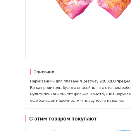
Описание
Нарукавники для плавания Bestway 92002EU предназ
Вы как родитель, будете спокойны, что с вашим реб
мультипликационного фильма. Конструкция нарукав
еще большей надежности и плавучести изделия.
С этим товаром покупают