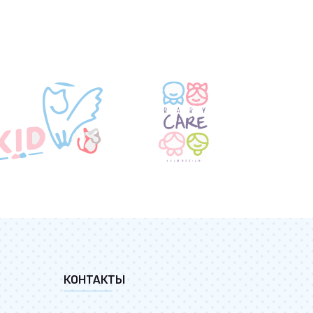
КОНТАКТЫ