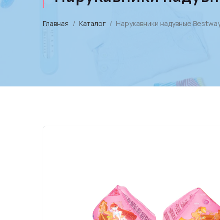
Главная
Каталог
Нарукавники надувные Bestway