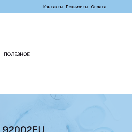
Контакты
Реквизиты
Оплата
ПОЛЕЗНОЕ
м 92002EU