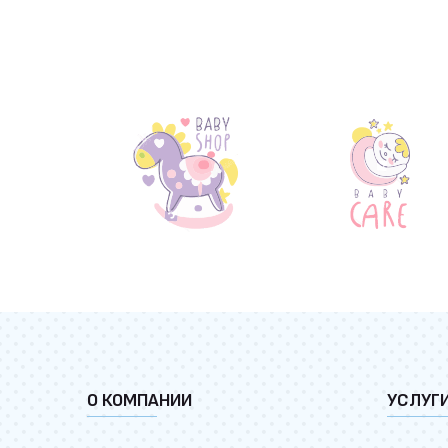
О КОМПАНИИ
УСЛУГ