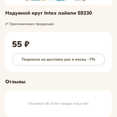
Надувной круг Intex лайвли 59230
✅ Оригинальная продукция
55 ₽
Подписка на доставку раз в месяц −7%
Отзывы
Отзывов об этом товаре пока нет.