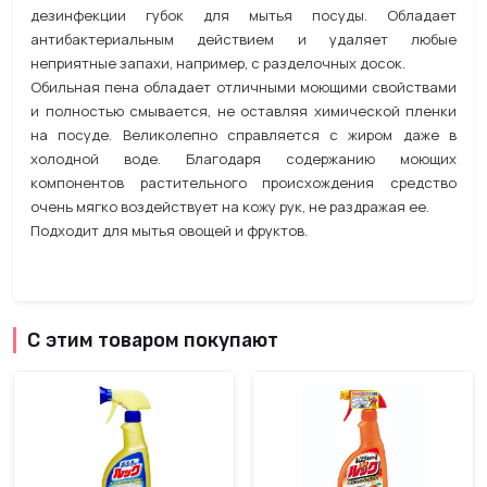
дезинфекции губок для мытья посуды. Обладает
антибактериальным действием и удаляет любые
неприятные запахи, например, с разделочных досок.
Обильная пена обладает отличными моющими свойствами
и полностью смывается, не оставляя химической пленки
на посуде. Великолепно справляется с жиром даже в
холодной воде. Благодаря содержанию моющих
компонентов растительного происхождения средство
очень мягко воздействует на кожу рук, не раздражая ее.
Подходит для мытья овощей и фруктов.
С этим товаром покупают