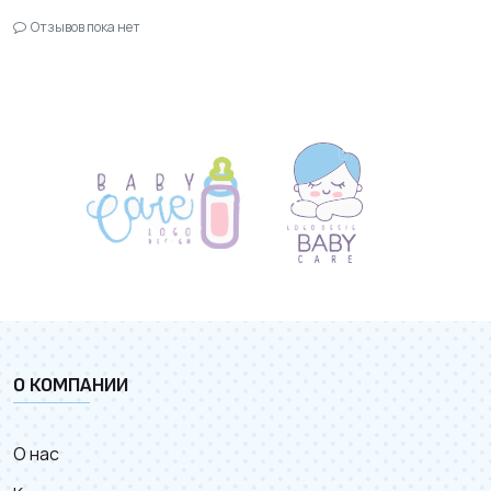
Отзывов пока нет
О КОМПАНИИ
О нас