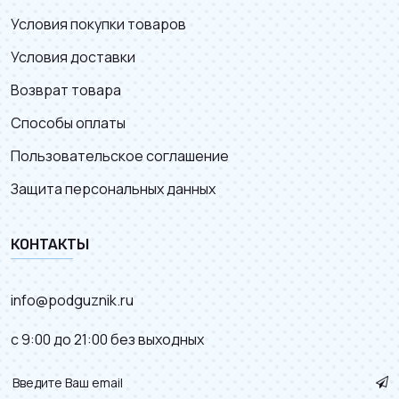
Условия покупки товаров
Условия доставки
Возврат товара
Способы оплаты
Пользовательское соглашение
Защита персональных данных
КОНТАКТЫ
info@podguznik.ru
с 9:00 до 21:00 без выходных