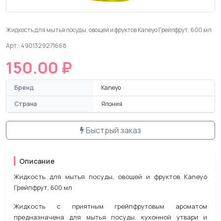
Жидкость для мытья посуды, овощей и фруктов Kaneyo Грейпфрут, 600 мл
Арт.: 4901329271668
150.00 ₽
Бренд
Kaneyo
Страна
Япония
Быстрый заказ
Описание
Жидкость для мытья посуды, овощей и фруктов Kaneyo
Грейпфрут, 600 мл
Жидкость с приятным грейпфрутовым ароматом
предназначена для мытья посуды, кухонной утвари и