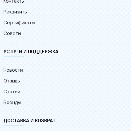
Контакты
Реквизиты
Сертификаты
Советы
УСЛУГИ И ПОДДЕРЖКА
Новости
Отзывы
Статьи
Бренды
ДОСТАВКА И ВОЗВРАТ