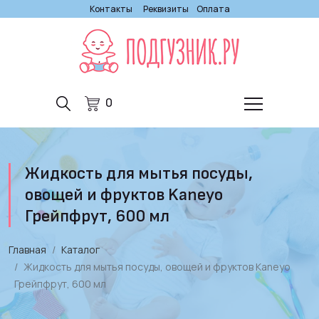
Контакты
Реквизиты
Оплата
0
Жидкость для мытья посуды,
овощей и фруктов Kaneyo
Грейпфрут, 600 мл
Главная
Каталог
Жидкость для мытья посуды, овощей и фруктов Kaneyo
Грейпфрут, 600 мл