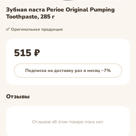
Зубная паста Perioe Original Pumping
Toothpaste, 285 г
✅ Оригинальная продукция
515 ₽
Подписка на доставку раз в месяц −7%
Отзывы
Отзывов об этом товаре пока нет.